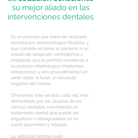
su mejor aliado en las
intervenciones dentales
Es un proceso que debe ser realizado
siempre por anestesiólogos titu
lados y
que consiste en llevar al paciente a un
estado de relajación, somnolencia y
analgesia. que le permita someterse a
su proceso odontológico (implantes,
extracciones u otro procedimiento) sin
sentir dolor, ni tener un recuerdo
negativo del mismo.
Ofrecemos este servicio cada vez más
demandado por los usuarios de las
clínicas dentales, convirtiendo un
tratamiento dental que puede ser
angustioso o desagradable en un
sueño placentero y relajado.
La sedación también está