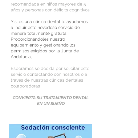
recomendada en niños mayores de 5
años y personas con déficits cognitivos.
Y si es una clínica dental le ayudamos
a incluir este novedoso servicio de
manera totalmente gratuita.
Proporcionándoles nuestro
equipamiento y gestionando los
permisos exigidos por la Junta de
Andalucía,
Esperamos se decida por solicitar este
servicio contactando con nosotros o a
través de nuestras clínicas dentales
colaboradoras
CONVIERTA SU TRATAMIENTO DENTAL
EN UN SUEÑO